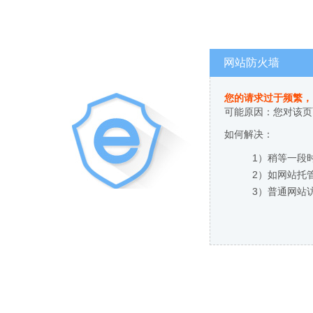
网站防火墙
您的请求过于频繁，
可能原因：您对该页
如何解决：
1）稍等一段
2）如网站托
3）普通网站